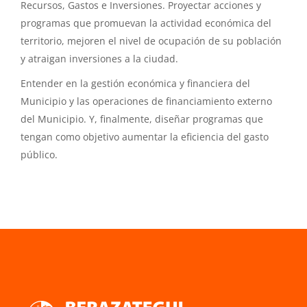
Recursos, Gastos e Inversiones. Proyectar acciones y
programas que promuevan la actividad económica del
territorio, mejoren el nivel de ocupación de su población
y atraigan inversiones a la ciudad.
Entender en la gestión económica y financiera del
Municipio y las operaciones de financiamiento externo
del Municipio. Y, finalmente, diseñar programas que
tengan como objetivo aumentar la eficiencia del gasto
público.