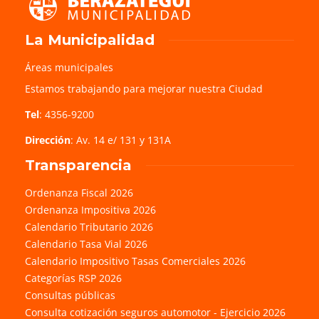
La Municipalidad
Áreas municipales
Estamos trabajando para mejorar nuestra Ciudad
Tel
: 4356-9200
Dirección
: Av. 14 e/ 131 y 131A
Transparencia
Ordenanza Fiscal 2026
Ordenanza Impositiva 2026
Calendario Tributario 2026
Calendario Tasa Vial 2026
Calendario Impositivo Tasas Comerciales 2026
Categorías RSP 2026
Consultas públicas
Consulta cotización seguros automotor - Ejercicio 2026