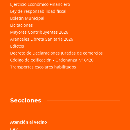
Ejercicio Económico Financiero
Ley de responsabilidad fiscal
Boletín Municipal
Licitaciones
Mayores Contribuyentes 2026
Aranceles Libreta Sanitaria 2026
Edictos
Decreto de Declaraciones Juradas de comercios
Código de edificación - Ordenanza Nº 6420
Transportes escolares habilitados
Secciones
Atención al vecino
CAV