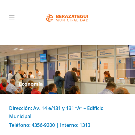
Dirección: Av. 14 e/131 y 131 “A” – Edificio
Municipal
Teléfono: 4356-9200 | Interno: 1313