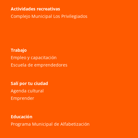
Actividades recreativas
Complejo Municipal Los Privilegiados
Trabajo
Empleo y capacitación
Escuela de emprendedores
Salí por tu ciudad
Agenda cultural
Emprender
Educación
Programa Municipal de Alfabetización