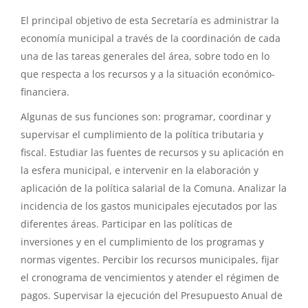
El principal objetivo de esta Secretaría es administrar la
economía municipal a través de la coordinación de cada
una de las tareas generales del área, sobre todo en lo
que respecta a los recursos y a la situación económico-
financiera.
Algunas de sus funciones son: programar, coordinar y
supervisar el cumplimiento de la política tributaria y
fiscal. Estudiar las fuentes de recursos y su aplicación en
la esfera municipal, e intervenir en la elaboración y
aplicación de la política salarial de la Comuna. Analizar la
incidencia de los gastos municipales ejecutados por las
diferentes áreas. Participar en las políticas de
inversiones y en el cumplimiento de los programas y
normas vigentes. Percibir los recursos municipales, fijar
el cronograma de vencimientos y atender el régimen de
pagos. Supervisar la ejecución del Presupuesto Anual de