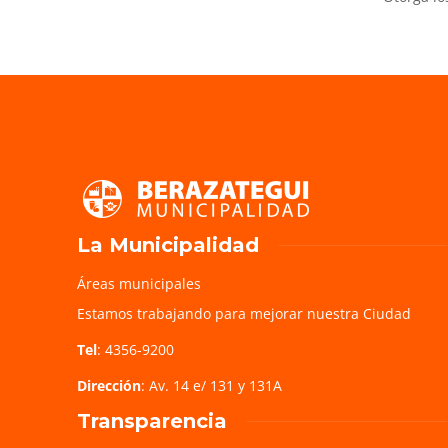
La Municipalidad
Áreas municipales
Estamos trabajando para mejorar nuestra Ciudad
Tel
: 4356-9200
Dirección
: Av. 14 e/ 131 y 131A
Transparencia