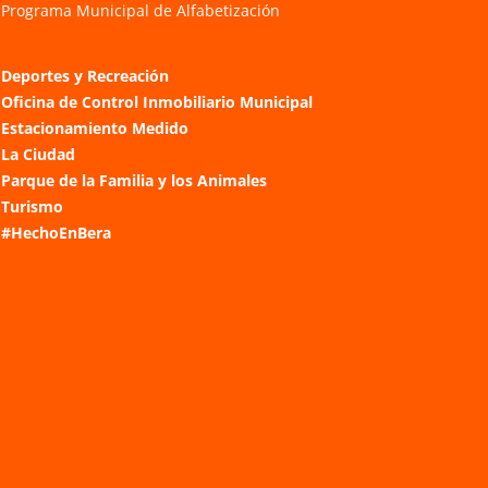
Programa Municipal de Alfabetización
Deportes y Recreación
Oficina de Control Inmobiliario Municipal
Estacionamiento Medido
La Ciudad
Parque de la Familia y los Animales
Turismo
#HechoEnBera