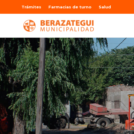
Trámites
Farmacias de turno
Salud