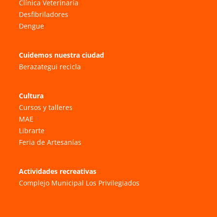
Clínica Veterinaria
Desfibriladores
Dengue
Cuidemos nuestra ciudad
Berazategui recicla
Cultura
Cursos y talleres
MAE
Librarte
Feria de Artesanías
Actividades recreativas
Complejo Municipal Los Privilegiados