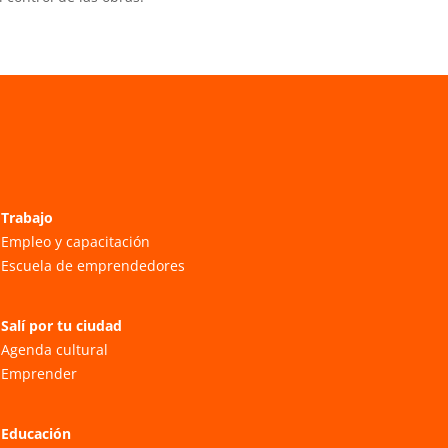
Trabajo
Empleo y capacitación
Escuela de emprendedores
Salí por tu ciudad
Agenda cultural
Emprender
Educación