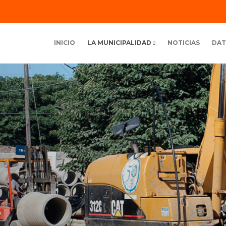
INICIO
LA MUNICIPALIDAD
NOTICIAS
DAT