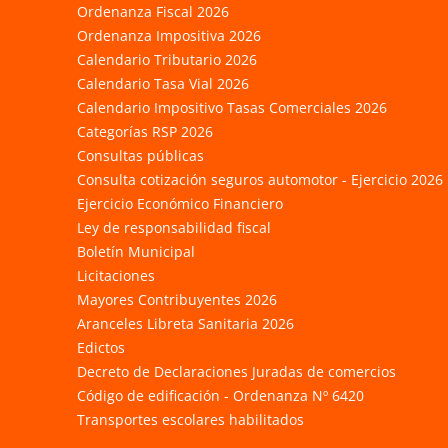
Ordenanza Fiscal 2026
Ordenanza Impositiva 2026
Calendario Tributario 2026
Calendario Tasa Vial 2026
Calendario Impositivo Tasas Comerciales 2026
Categorías RSP 2026
Consultas públicas
Consulta cotización seguros automotor - Ejercicio 2026
Ejercicio Económico Financiero
Ley de responsabilidad fiscal
Boletín Municipal
Licitaciones
Mayores Contribuyentes 2026
Aranceles Libreta Sanitaria 2026
Edictos
Decreto de Declaraciones Juradas de comercios
Código de edificación - Ordenanza Nº 6420
Transportes escolares habilitados