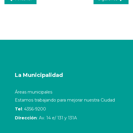
La Municipalidad
Áreas municipales
Estamos trabajando para mejorar nuestra Ciudad
Tel
: 4356-9200
Dirección
: Av. 14 e/ 131 y 131A