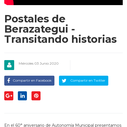
Postales de
Berazategui -
Transitando historias
Miércoles 03 Junio 2020
Compartir en Facebook
Compartir en Twitter
En el 60° aniversario de Autonomía Municipal presentamos