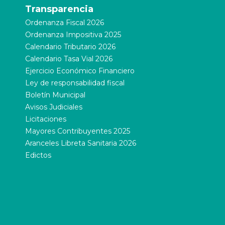
Transparencia
Ordenanza Fiscal 2026
Ordenanza Impositiva 2025
Calendario Tributario 2026
Calendario Tasa Vial 2026
Ejercicio Económico Financiero
Ley de responsabilidad fiscal
Boletín Municipal
Avisos Judiciales
Licitaciones
Mayores Contribuyentes 2025
Aranceles Libreta Sanitaria 2026
Edictos