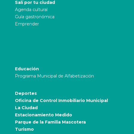
Salí por tu ciudad
Agenda cultural
Guía gastronómica
Emprender
Educación
Programa Municipal de Alfabetización
Deportes
Oficina de Control Inmobiliario Municipal
La Ciudad
Estacionamiento Medido
Parque de la Familia Mascotera
Turismo