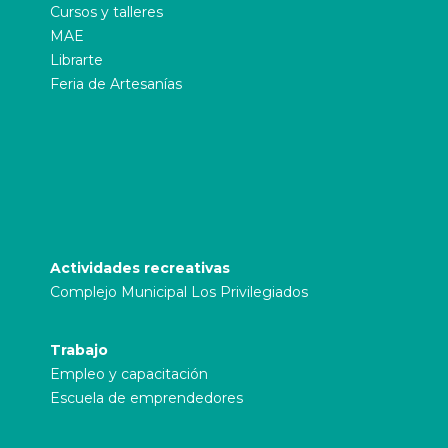
Cursos y talleres
MAE
Librarte
Feria de Artesanías
Actividades recreativas
Complejo Municipal Los Privilegiados
Trabajo
Empleo y capacitación
Escuela de emprendedores