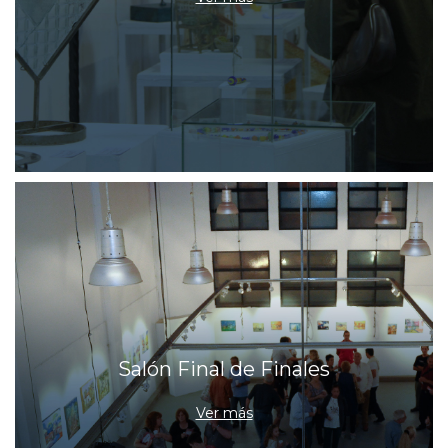
Salón Final de Finales
Ver más