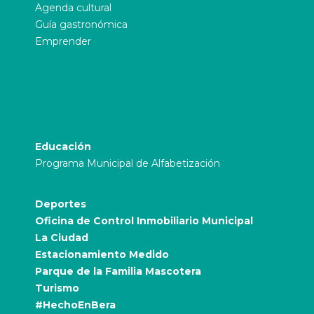
Agenda cultural
Guía gastronómica
Emprender
Educación
Programa Municipal de Alfabetización
Deportes
Oficina de Control Inmobiliario Municipal
La Ciudad
Estacionamiento Medido
Parque de la Familia Mascotera
Turismo
#HechoEnBera