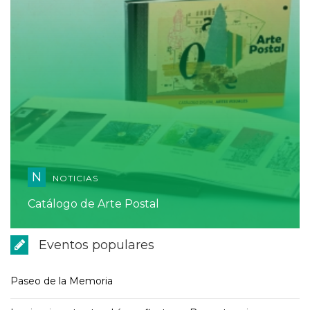
N
NOTICIAS
Catálogo de Arte Postal
Eventos populares
Paseo de la Memoria