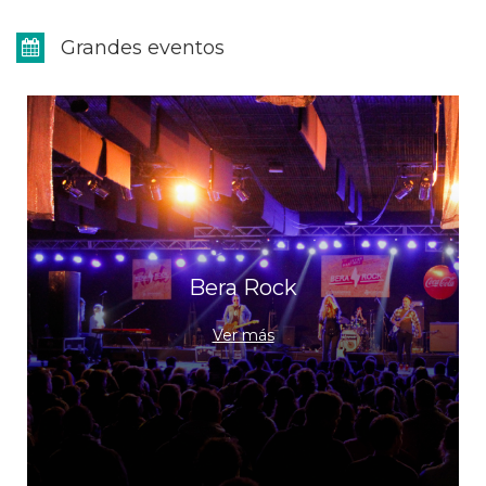
Grandes eventos
Bera Rock
Ver más