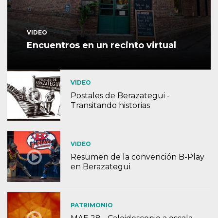
VIDEO
Encuentros en un recinto virtual
VIDEO
Postales de Berazategui -
Transitando historias
VIDEO
Resumen de la convención B-Play
en Berazategui
PATRIMONIO