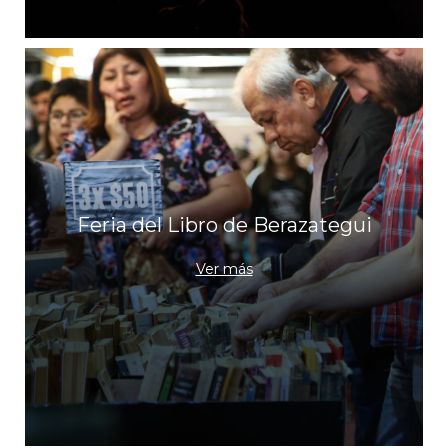
Feria del Libro de Berazategui
Ver más