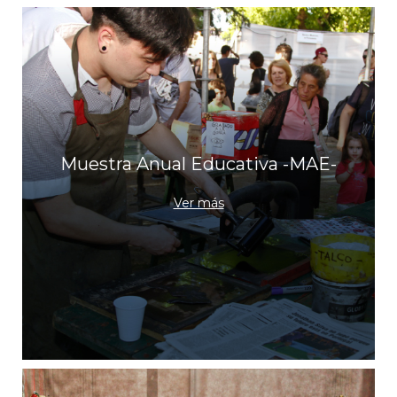
Muestra Anual Educativa -MAE-
Ver más