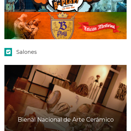
Salones
Bienal Nacional de Arte Cerámico