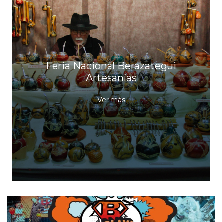
Feria Nacional Berazategui
Artesanías
Ver más