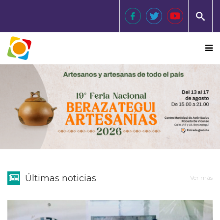
Últimas noticias
Ver más