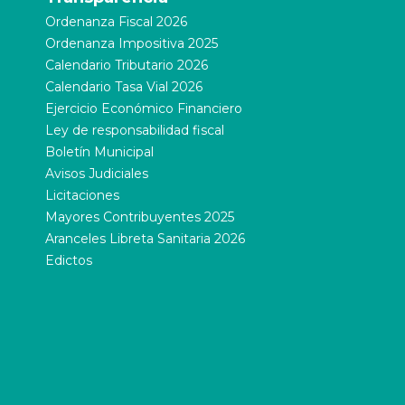
Ordenanza Fiscal 2026
Ordenanza Impositiva 2025
Calendario Tributario 2026
Calendario Tasa Vial 2026
Ejercicio Económico Financiero
Ley de responsabilidad fiscal
Boletín Municipal
Avisos Judiciales
Licitaciones
Mayores Contribuyentes 2025
Aranceles Libreta Sanitaria 2026
Edictos