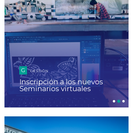
G
GESTIÓN
Inscripción a los nuevos
Seminarios virtuales