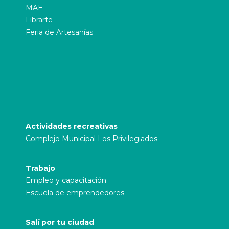
MAE
Librarte
Feria de Artesanías
Actividades recreativas
Complejo Municipal Los Privilegiados
Trabajo
Empleo y capacitación
Escuela de emprendedores
Salí por tu ciudad