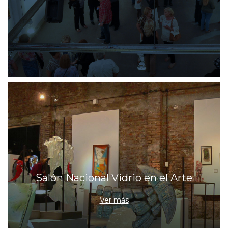
Salón Nacional Vidrio en el Arte
Ver más