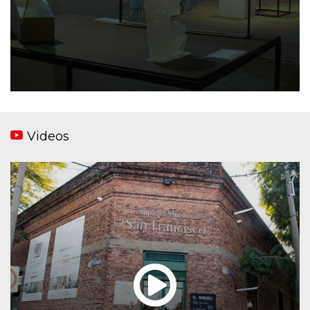
Videos