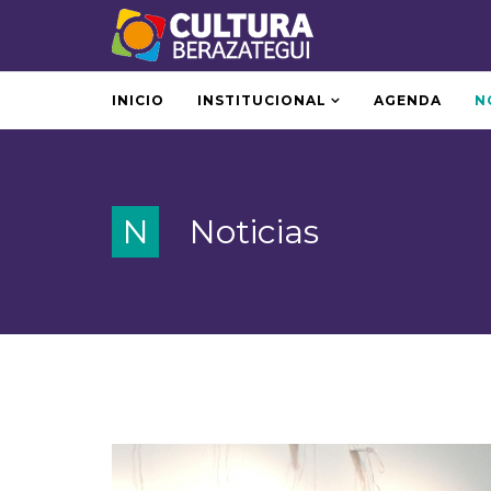
INICIO
INSTITUCIONAL
AGENDA
N
N
Noticias