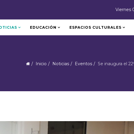
Viernes 
OTICIAS
EDUCACIÓN
ESPACIOS CULTURALES
Inicio
Noticias
Eventos
Se inaugura el 22