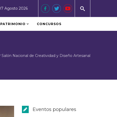
07 Agosto 2026
PATRIMONIO
CONCURSOS
º Salón Nacional de Creatividad y Diseño Artesanal
Eventos populares