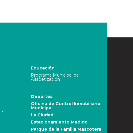
Educación
Programa Municipal de
Alfabetización
Deportes
Oficina de Control Inmobiliario
Municipal
es
La Ciudad
Estacionamiento Medido
Parque de la Familia Mascotera