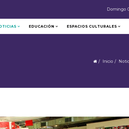
Domingo 0
OTICIAS
EDUCACIÓN
ESPACIOS CULTURALES
Inicio
Notic