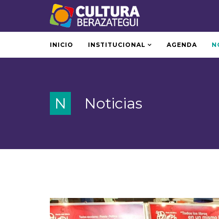
INICIO
INSTITUCIONAL
AGENDA
N
N
Noticias