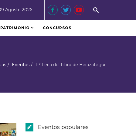
9 Agosto 2026
PATRIMONIO
CONCURSOS
ias
Eventos
11º Feria del Libro de Berazategui
Eventos populares