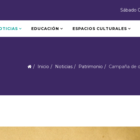
Sábado 
OTICIAS
EDUCACIÓN
ESPACIOS CULTURALES
Inicio
Noticias
Patrimonio
Campaña de do