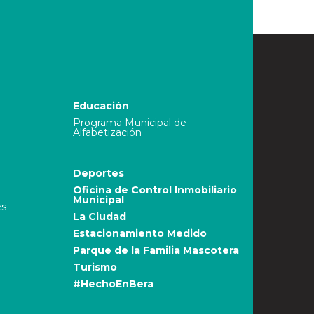
Educación
Programa Municipal de
Alfabetización
Deportes
Oficina de Control Inmobiliario
Municipal
es
La Ciudad
Estacionamiento Medido
Parque de la Familia Mascotera
Turismo
#HechoEnBera