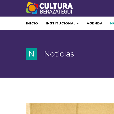
INICIO
INSTITUCIONAL
AGENDA
N
N
Noticias