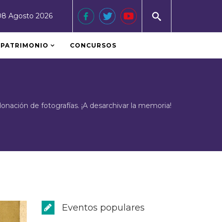
08 Agosto 2026
PATRIMONIO
CONCURSOS
nación de fotografías. ¡A desarchivar la memoria!
Eventos populares