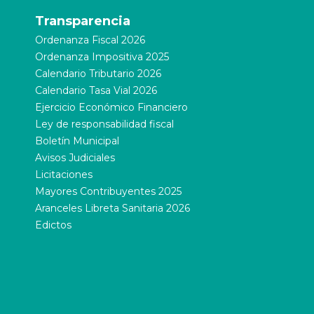
Transparencia
Ordenanza Fiscal 2026
Ordenanza Impositiva 2025
Calendario Tributario 2026
Calendario Tasa Vial 2026
Ejercicio Económico Financiero
Ley de responsabilidad fiscal
Boletín Municipal
Avisos Judiciales
Licitaciones
Mayores Contribuyentes 2025
Aranceles Libreta Sanitaria 2026
Edictos