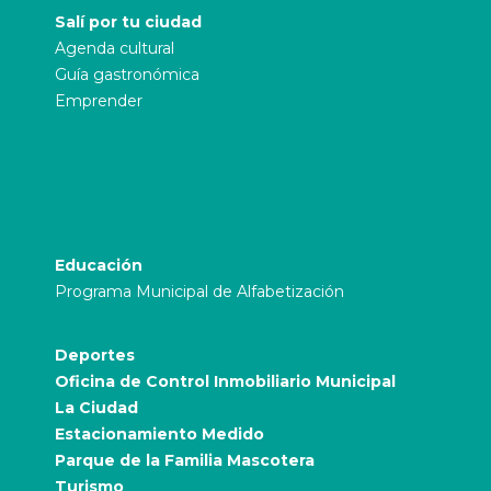
Salí por tu ciudad
Agenda cultural
Guía gastronómica
Emprender
Educación
Programa Municipal de Alfabetización
Deportes
Oficina de Control Inmobiliario Municipal
La Ciudad
Estacionamiento Medido
Parque de la Familia Mascotera
Turismo