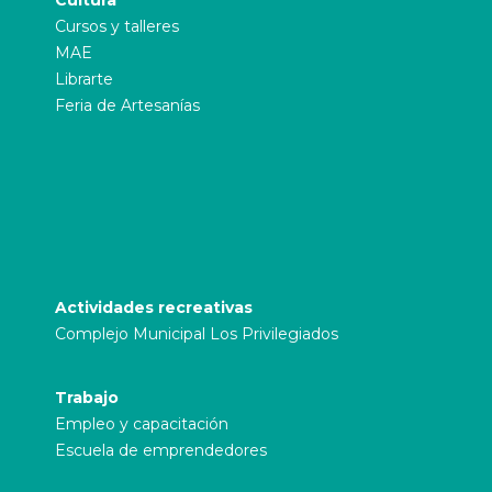
Cultura
Cursos y talleres
MAE
Librarte
Feria de Artesanías
Actividades recreativas
Complejo Municipal Los Privilegiados
Trabajo
Empleo y capacitación
Escuela de emprendedores