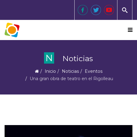
N
Noticias
Inicio
Noticias
Eventos
Una gran obra de teatro en el Rigolleau