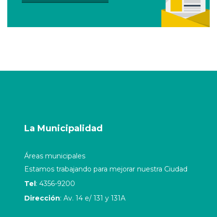
La Municipalidad
Áreas municipales
Estamos trabajando para mejorar nuestra Ciudad
Tel
: 4356-9200
Dirección
: Av. 14 e/ 131 y 131A