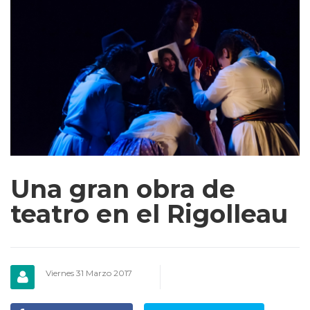
Una gran obra de
teatro en el Rigolleau
Viernes 31 Marzo 2017