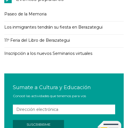
Paseo de la Memoria
Los inmigrantes tendrán su fiesta en Berazategui
11º Feria del Libro de Berazategui
Inscripción a los nuevos Seminarios virtuales
Sumate a Cultura y Educación
Conocé las actividades que tenemos para vos