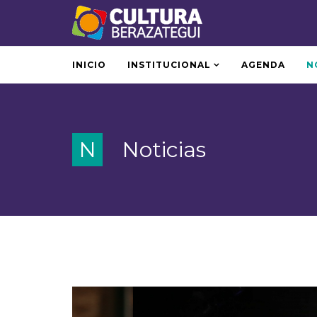
INICIO
INSTITUCIONAL
AGENDA
N
N
Noticias