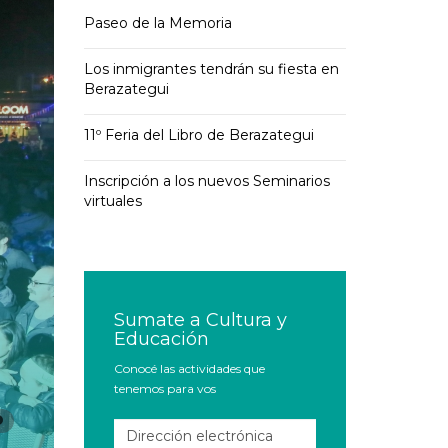
Paseo de la Memoria
Los inmigrantes tendrán su fiesta en
Berazategui
11º Feria del Libro de Berazategui
Inscripción a los nuevos Seminarios
virtuales
Sumate a Cultura y
Educación
Conocé las actividades que
tenemos para vos