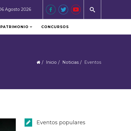
06 Agosto 2026
PATRIMONIO
CONCURSOS
Inicio
Noticias
Eventos
Eventos populares