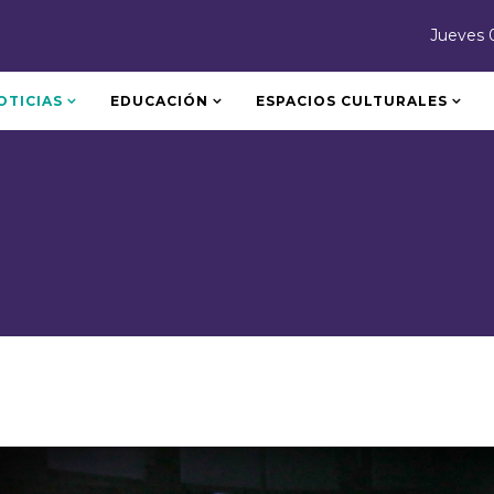
Jueves 
OTICIAS
EDUCACIÓN
ESPACIOS CULTURALES