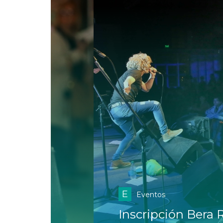
E
Eventos
Inscripción Bera Rock