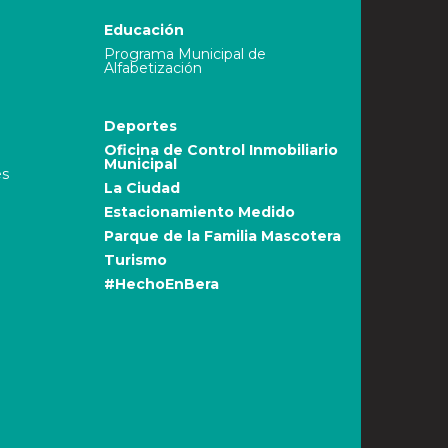
Educación
Programa Municipal de
Alfabetización
Deportes
Oficina de Control Inmobiliario
Municipal
es
La Ciudad
Estacionamiento Medido
Parque de la Familia Mascotera
Turismo
#HechoEnBera