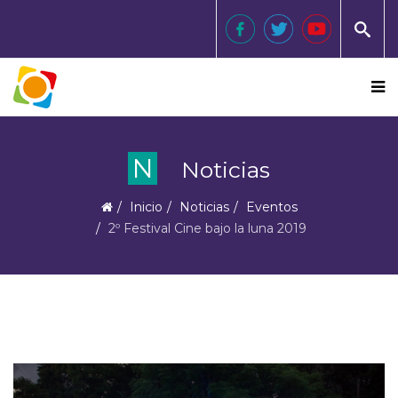
N
Noticias
Inicio
Noticias
Eventos
2º Festival Cine bajo la luna 2019