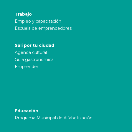
Trabajo
Empleo y capacitación
Escuela de emprendedores
Salí por tu ciudad
Agenda cultural
Guía gastronómica
Emprender
Educación
Programa Municipal de Alfabetización