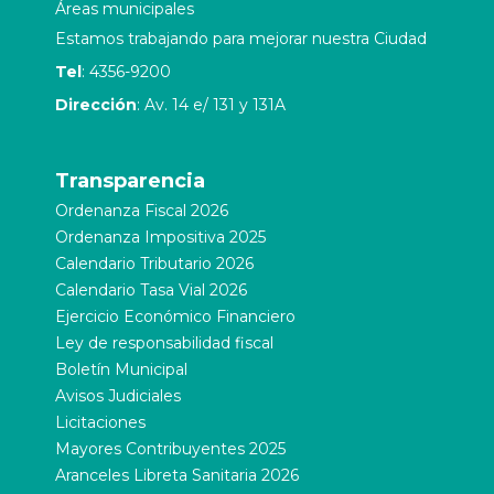
Áreas municipales
Estamos trabajando para mejorar nuestra Ciudad
Tel
: 4356-9200
Dirección
: Av. 14 e/ 131 y 131A
Transparencia
Ordenanza Fiscal 2026
Ordenanza Impositiva 2025
Calendario Tributario 2026
Calendario Tasa Vial 2026
Ejercicio Económico Financiero
Ley de responsabilidad fiscal
Boletín Municipal
Avisos Judiciales
Licitaciones
Mayores Contribuyentes 2025
Aranceles Libreta Sanitaria 2026