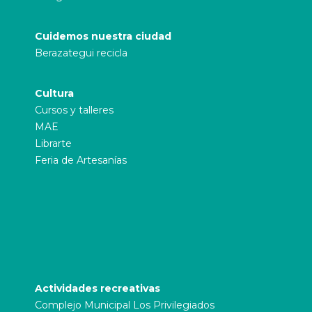
Cuidemos nuestra ciudad
Berazategui recicla
Cultura
Cursos y talleres
MAE
Librarte
Feria de Artesanías
Actividades recreativas
Complejo Municipal Los Privilegiados