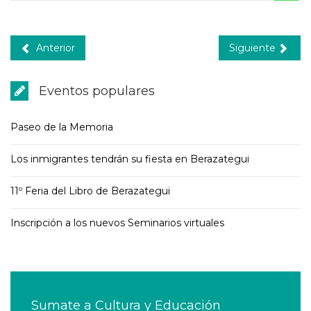
Anterior
Siguiente
Eventos populares
Paseo de la Memoria
Los inmigrantes tendrán su fiesta en Berazategui
11º Feria del Libro de Berazategui
Inscripción a los nuevos Seminarios virtuales
Sumate a Cultura y Educación