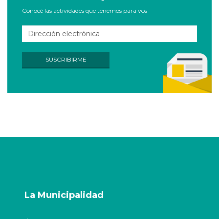
Conocé las actividades que tenemos para vos
La Municipalidad