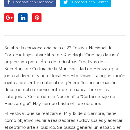
Compartir en Facebook
Compartir en Twitter
Se abre la convocatoria para el 2° Festival Nacional de
Cortometrajes al aire libre de Ranelagh “Cine bajo la luna”,
organizado por el Área de Industrias Creativas de la
Secretaría de Cultura de la Municipalidad de Berazategui
junto al director y actor local Ernesto Rowe. La organización
invita a presentar material de género ficción, animación,
documental o experimental de temática libre en las
categorías “Cortometraje Nacional” o “Cortometraje de
Berazategui”. Hay tiempo hasta el 1 de octubre.
El Festival, que se realizará el 14 y 15 de diciembre, tiene
como objetivo reunir a realizadores audiovisuales y acercar
el séptimo arte al público. Se busca generar un espacio en