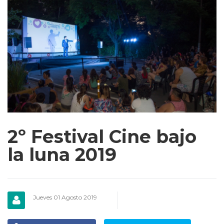
2º Festival Cine bajo
la luna 2019
Jueves 01 Agosto 2019